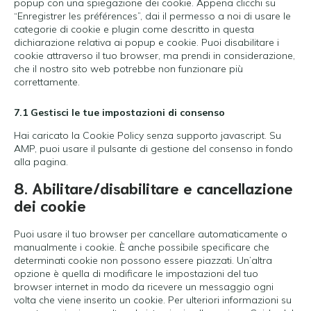
popup con una spiegazione dei cookie. Appena clicchi su
“Enregistrer les préférences”, dai il permesso a noi di usare le
categorie di cookie e plugin come descritto in questa
dichiarazione relativa ai popup e cookie. Puoi disabilitare i
cookie attraverso il tuo browser, ma prendi in considerazione,
che il nostro sito web potrebbe non funzionare più
correttamente.
7.1 Gestisci le tue impostazioni di consenso
Hai caricato la Cookie Policy senza supporto javascript. Su
AMP, puoi usare il pulsante di gestione del consenso in fondo
alla pagina.
8. Abilitare/disabilitare e cancellazione
dei cookie
Puoi usare il tuo browser per cancellare automaticamente o
manualmente i cookie. È anche possibile specificare che
determinati cookie non possono essere piazzati. Un’altra
opzione è quella di modificare le impostazioni del tuo
browser internet in modo da ricevere un messaggio ogni
volta che viene inserito un cookie. Per ulteriori informazioni su