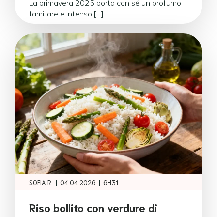
La primavera 2025 porta con sé un profumo
familiare e intenso.[…]
|
|
SOFIA R.
04.04.2026
6H31
Riso bollito con verdure di