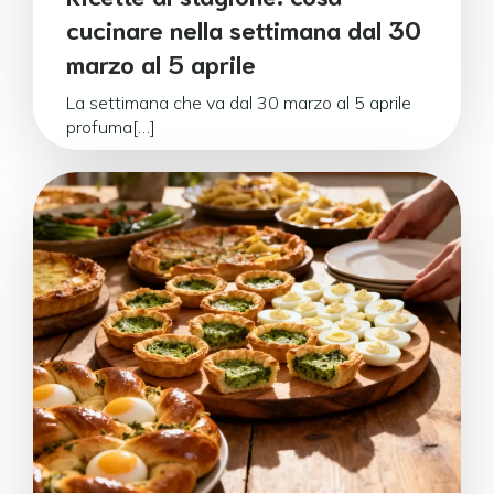
cucinare nella settimana dal 30
marzo al 5 aprile
La settimana che va dal 30 marzo al 5 aprile
profuma[…]