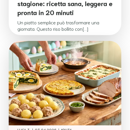
stagione: ricetta sana, leggera e
pronta in 20 minuti
Un piatto semplice può trasformare una
giornata. Questo riso bollito con[…]