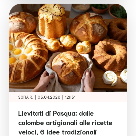
|
|
SOFIA R.
03.04.2026
12H31
Lievitati di Pasqua: dalle
colombe artigianali alle ricette
veloci, 6 idee tradizionali