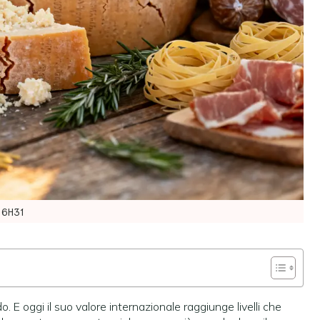
6H31
 E oggi il suo valore internazionale raggiunge livelli che