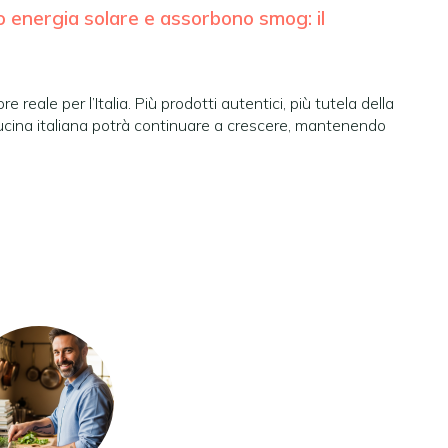
 energia solare e assorbono smog: il
 reale per l’Italia. Più prodotti autentici, più tutela della
Cucina italiana potrà continuare a crescere, mantenendo